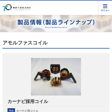
アモルファスコイル
カーナビ採用コイル
用途
カーナビ用コイル