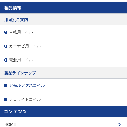
用途別ご案内
車載用コイル
カーナビ用コイル
電源用コイル
製品ラインナップ
アモルファスコイル
フェライトコイル
HOME